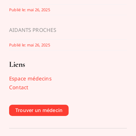
Publié le: mai 26, 2025
AIDANTS PROCHES
Publié le: mai 26, 2025
Liens
Espace médecins
Contact
Trouver un médecin