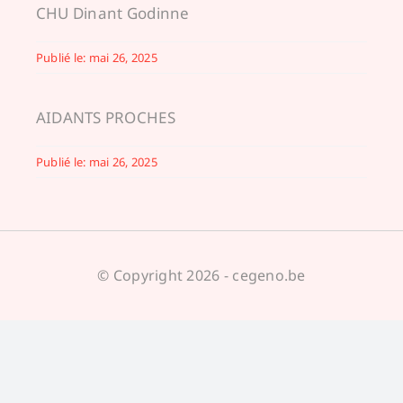
CHU Dinant Godinne
Publié le: mai 26, 2025
AIDANTS PROCHES
Publié le: mai 26, 2025
© Copyright 2026 - cegeno.be