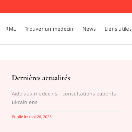
RML
Trouver un médecin
News
Liens utiles
Dernières actualités
Aide aux médecins – consultations patients
ukrainiens
Publié le: mai 26, 2025