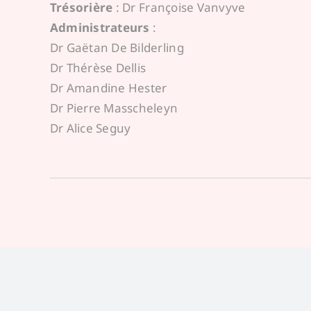
Trésorière
: Dr Françoise Vanvyve
Administrateurs
:
Dr Gaëtan De Bilderling
Dr Thérèse Dellis
Dr Amandine Hester
Dr Pierre Masscheleyn
Dr Alice Seguy