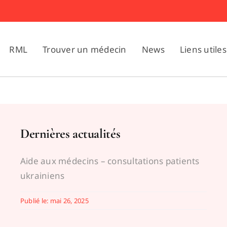
RML
Trouver un médecin
News
Liens utiles
Dernières actualités
Aide aux médecins – consultations patients
ukrainiens
Publié le: mai 26, 2025