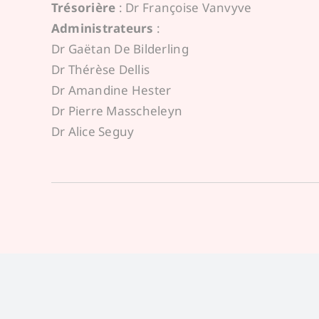
Trésorière
: Dr Françoise Vanvyve
Administrateurs
:
Dr Gaëtan De Bilderling
Dr Thérèse Dellis
Dr Amandine Hester
Dr Pierre Masscheleyn
Dr Alice Seguy