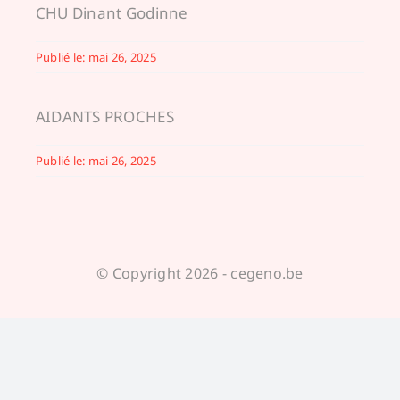
CHU Dinant Godinne
Publié le: mai 26, 2025
AIDANTS PROCHES
Publié le: mai 26, 2025
© Copyright 2026 - cegeno.be