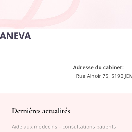
GANEVA
Adresse du cabinet
:
Rue Alnoir 75, 5190 
Dernières actualités
Aide aux médecins – consultations patients