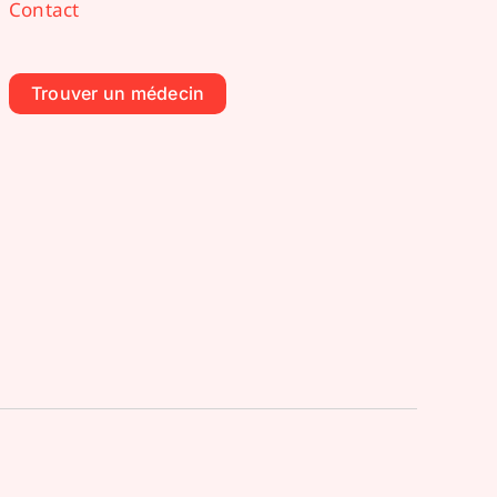
Contact
Trouver un médecin