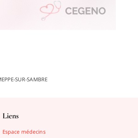
JEMEPPE-SUR-SAMBRE
Liens
Espace médecins