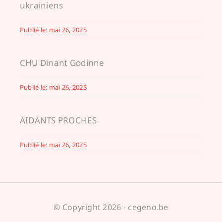
ukrainiens
Publié le: mai 26, 2025
CHU Dinant Godinne
Publié le: mai 26, 2025
AIDANTS PROCHES
Publié le: mai 26, 2025
© Copyright 2026 - cegeno.be