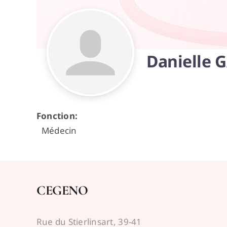
Danielle 
Fonction
:
Médecin
CEGENO
Rue du Stierlinsart, 39-41