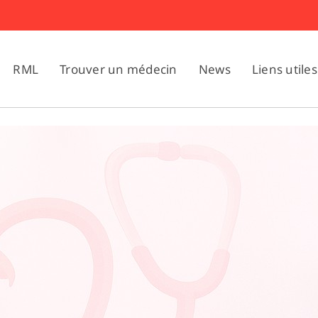
RML
Trouver un médecin
News
Liens utiles