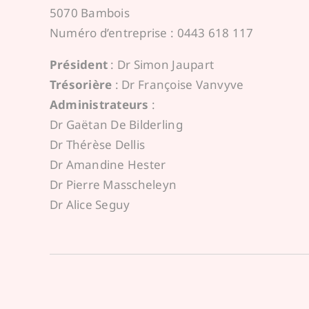
5070 Bambois
Numéro d’entreprise : 0443 618 117
Président
: Dr Simon Jaupart
Trésorière
: Dr Françoise Vanvyve
Administrateurs
:
Dr Gaëtan De Bilderling
Dr Thérèse Dellis
Dr Amandine Hester
Dr Pierre Masscheleyn
Dr Alice Seguy