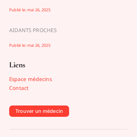
Publié le: mai 26, 2025
AIDANTS PROCHES
Publié le: mai 26, 2025
Liens
Espace médecins
Contact
Trouver un médecin