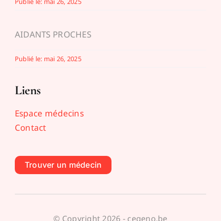
Publié le: mai 26, 2025
AIDANTS PROCHES
Publié le: mai 26, 2025
Liens
Espace médecins
Contact
Trouver un médecin
© Copyright 2026 - cegeno.be