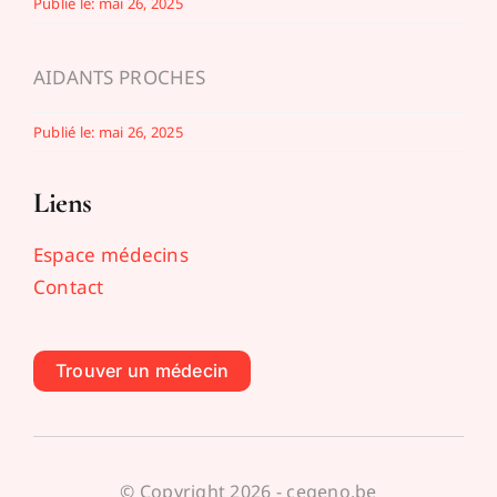
Publié le: mai 26, 2025
AIDANTS PROCHES
Publié le: mai 26, 2025
Liens
Espace médecins
Contact
Trouver un médecin
© Copyright 2026 - cegeno.be