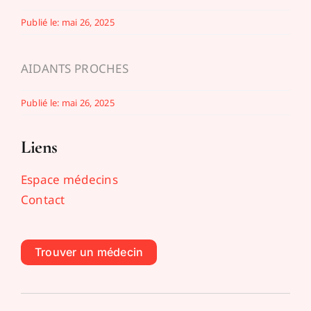
Publié le: mai 26, 2025
AIDANTS PROCHES
Publié le: mai 26, 2025
Liens
Espace médecins
Contact
Trouver un médecin