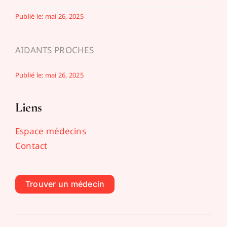
Publié le: mai 26, 2025
AIDANTS PROCHES
Publié le: mai 26, 2025
Liens
Espace médecins
Contact
Trouver un médecin