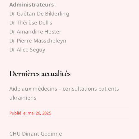
Administrateurs
:
Espace médecins
Dr Gaëtan De Bilderling
Dr Thérèse Dellis
Dr Amandine Hester
Dr Pierre Masscheleyn
Dr Alice Seguy
Dernières actualités
Aide aux médecins – consultations patients
ukrainiens
Publié le: mai 26, 2025
CHU Dinant Godinne