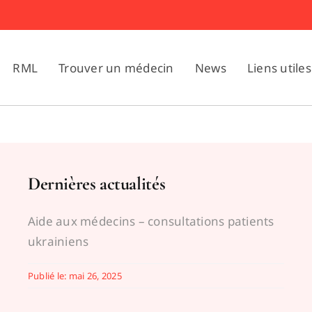
RML
Trouver un médecin
News
Liens utiles
Dernières actualités
Aide aux médecins – consultations patients
ukrainiens
Publié le: mai 26, 2025