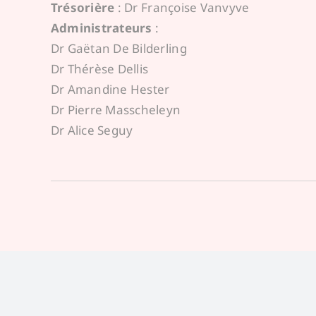
Trésorière
: Dr Françoise Vanvyve
Administrateurs
:
Dr Gaëtan De Bilderling
Dr Thérèse Dellis
Dr Amandine Hester
Dr Pierre Masscheleyn
Dr Alice Seguy