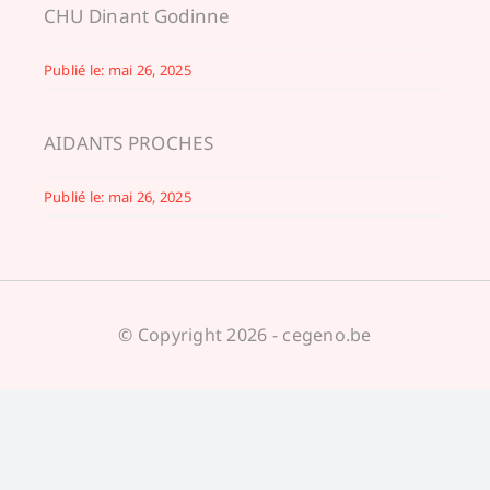
CHU Dinant Godinne
Publié le: mai 26, 2025
AIDANTS PROCHES
Publié le: mai 26, 2025
© Copyright 2026 - cegeno.be