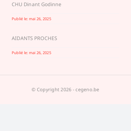
CHU Dinant Godinne
Publié le: mai 26, 2025
AIDANTS PROCHES
Publié le: mai 26, 2025
© Copyright 2026 - cegeno.be