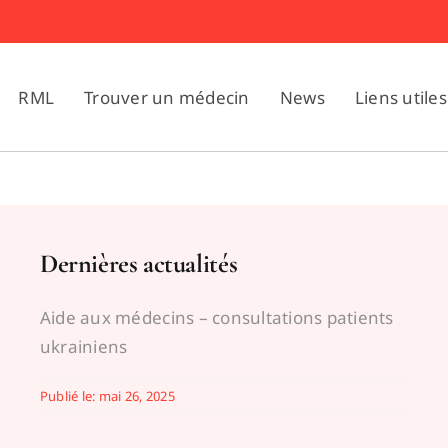
RML
Trouver un médecin
News
Liens utiles
Dernières actualités
Aide aux médecins – consultations patients
ukrainiens
Publié le: mai 26, 2025