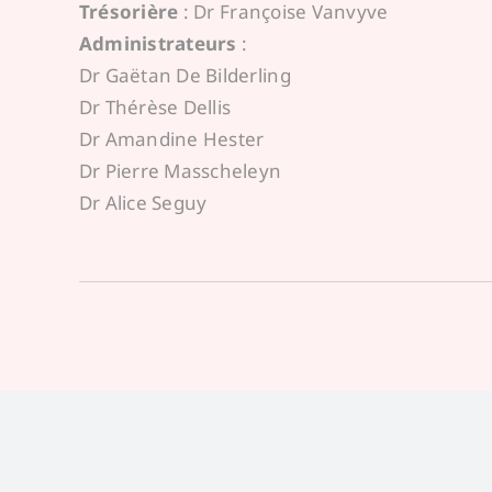
Trésorière
: Dr Françoise Vanvyve
Administrateurs
:
Dr Gaëtan De Bilderling
Dr Thérèse Dellis
Dr Amandine Hester
Dr Pierre Masscheleyn
Dr Alice Seguy