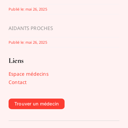
Publié le: mai 26, 2025
AIDANTS PROCHES
Publié le: mai 26, 2025
Liens
Espace médecins
Contact
Trouver un médecin