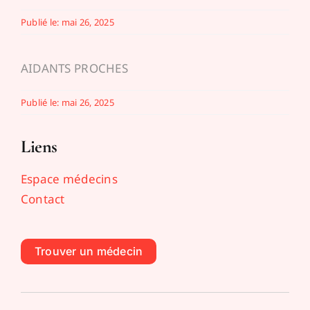
Publié le: mai 26, 2025
AIDANTS PROCHES
Publié le: mai 26, 2025
Liens
Espace médecins
Contact
Trouver un médecin