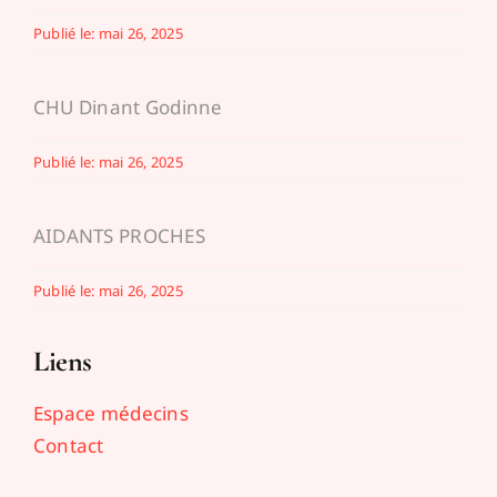
Publié le: mai 26, 2025
CHU Dinant Godinne
Publié le: mai 26, 2025
AIDANTS PROCHES
Publié le: mai 26, 2025
Liens
Espace médecins
Contact