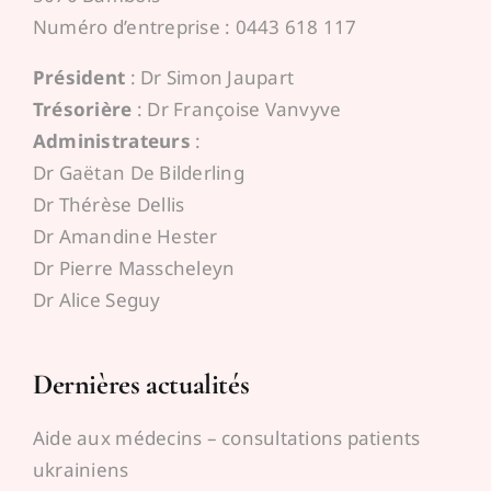
Numéro d’entreprise : 0443 618 117
Président
: Dr Simon Jaupart
Trésorière
: Dr Françoise Vanvyve
Administrateurs
:
Dr Gaëtan De Bilderling
Dr Thérèse Dellis
Dr Amandine Hester
Dr Pierre Masscheleyn
Dr Alice Seguy
Dernières actualités
Aide aux médecins – consultations patients
ukrainiens