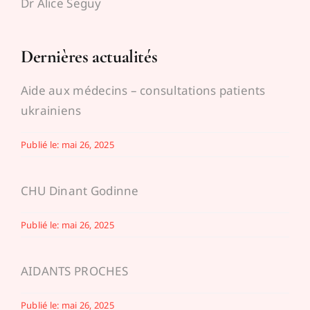
Dr Alice Seguy
Dernières actualités
Aide aux médecins – consultations patients
ukrainiens
Publié le: mai 26, 2025
CHU Dinant Godinne
Publié le: mai 26, 2025
AIDANTS PROCHES
Publié le: mai 26, 2025