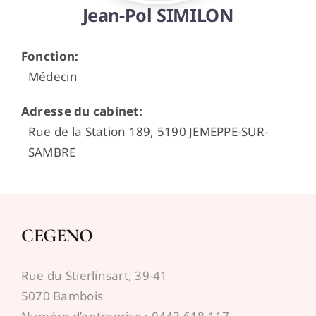
Jean-Pol SIMILON
Espace médecins
Fonction
:
Médecin
Adresse du cabinet
:
Rue de la Station 189, 5190 JEMEPPE-SUR-
SAMBRE
CEGENO
Rue du Stierlinsart, 39-41
5070 Bambois