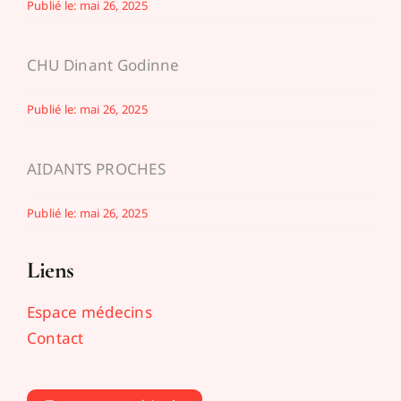
Publié le: mai 26, 2025
CHU Dinant Godinne
Publié le: mai 26, 2025
AIDANTS PROCHES
Publié le: mai 26, 2025
Liens
Espace médecins
Contact