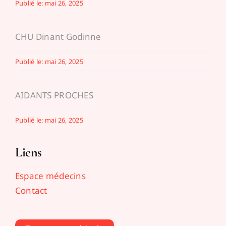
Publié le: mai 26, 2025
CHU Dinant Godinne
Publié le: mai 26, 2025
AIDANTS PROCHES
Publié le: mai 26, 2025
Liens
Espace médecins
Contact