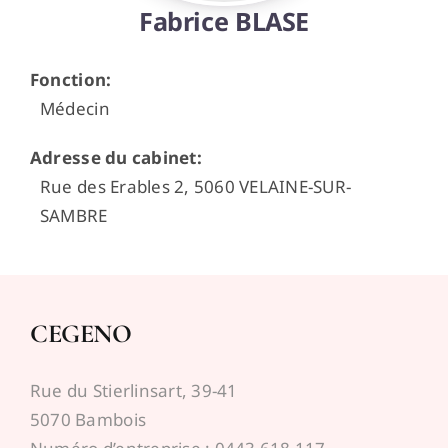
Fabrice BLASE
Espace médecins
Fonction
:
Médecin
Adresse du cabinet
:
Rue des Erables 2, 5060 VELAINE-SUR-
SAMBRE
CEGENO
Rue du Stierlinsart, 39-41
5070 Bambois