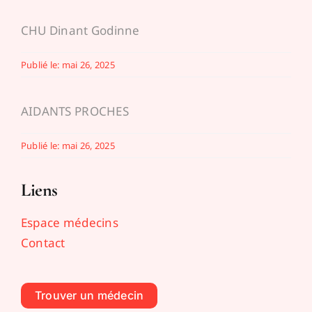
CHU Dinant Godinne
Publié le: mai 26, 2025
AIDANTS PROCHES
Publié le: mai 26, 2025
Liens
Espace médecins
Contact
Trouver un médecin