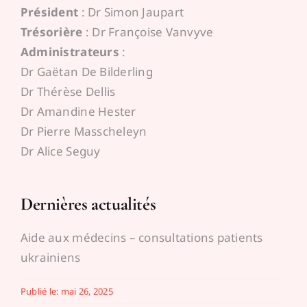
Président
: Dr Simon Jaupart
Trésorière
: Dr Françoise Vanvyve
Administrateurs
:
Dr Gaëtan De Bilderling
Dr Thérèse Dellis
Dr Amandine Hester
Dr Pierre Masscheleyn
Dr Alice Seguy
Dernières actualités
Aide aux médecins – consultations patients
ukrainiens
Publié le: mai 26, 2025