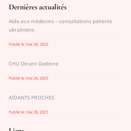
Dernières actualités
Aide aux médecins – consultations patients
ukrainiens
Publié le: mai 26, 2025
CHU Dinant Godinne
Publié le: mai 26, 2025
AIDANTS PROCHES
Publié le: mai 26, 2025
Liens