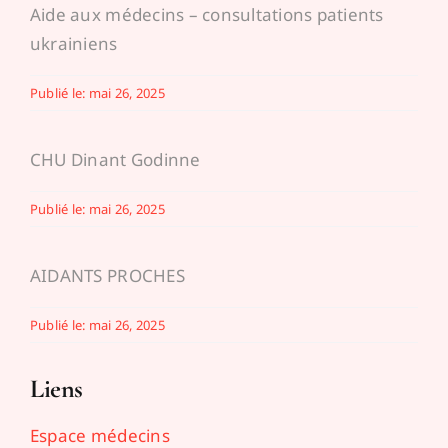
Aide aux médecins – consultations patients
ukrainiens
Publié le: mai 26, 2025
CHU Dinant Godinne
Publié le: mai 26, 2025
AIDANTS PROCHES
Publié le: mai 26, 2025
Liens
Espace médecins