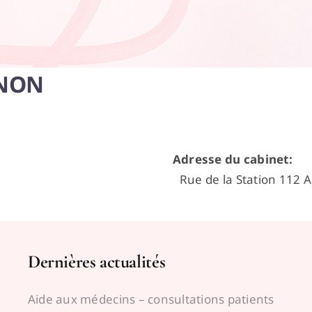
ENON
Adresse du cabinet
:
Rue de la Station 112
Dernières actualités
Aide aux médecins – consultations patients