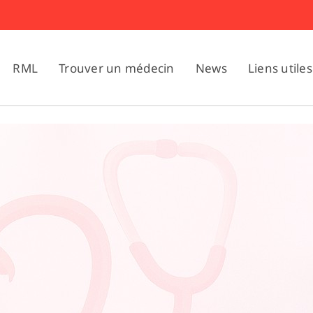
RML
Trouver un médecin
News
Liens utiles