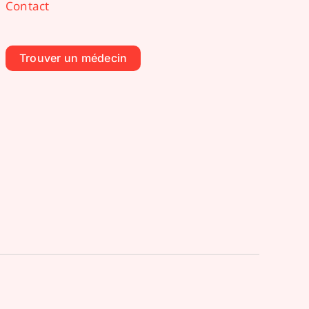
Contact
Trouver un médecin