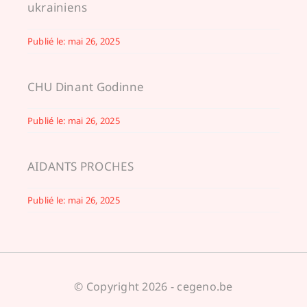
ukrainiens
Publié le: mai 26, 2025
CHU Dinant Godinne
Publié le: mai 26, 2025
AIDANTS PROCHES
Publié le: mai 26, 2025
© Copyright 2026 - cegeno.be