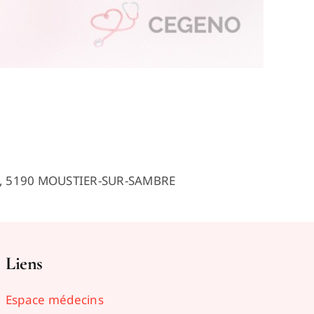
 A, 5190 MOUSTIER-SUR-SAMBRE
Liens
Espace médecins