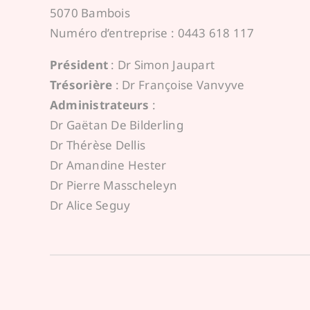
5070 Bambois
Numéro d’entreprise : 0443 618 117
Président
: Dr Simon Jaupart
Trésorière
: Dr Françoise Vanvyve
Administrateurs
:
Dr Gaëtan De Bilderling
Dr Thérèse Dellis
Dr Amandine Hester
Dr Pierre Masscheleyn
Dr Alice Seguy