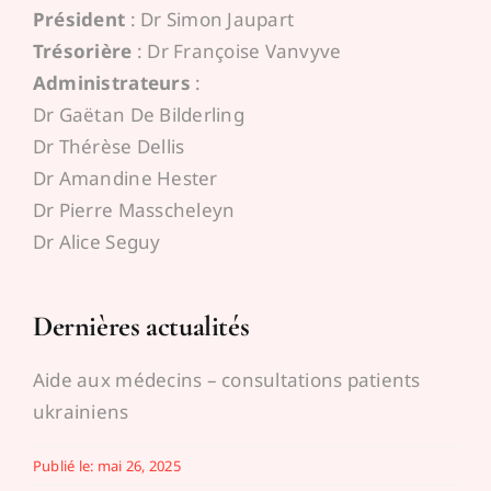
Président
: Dr Simon Jaupart
Trésorière
: Dr Françoise Vanvyve
Administrateurs
:
Dr Gaëtan De Bilderling
Dr Thérèse Dellis
Dr Amandine Hester
Dr Pierre Masscheleyn
Dr Alice Seguy
Dernières actualités
Aide aux médecins – consultations patients
ukrainiens
Publié le: mai 26, 2025