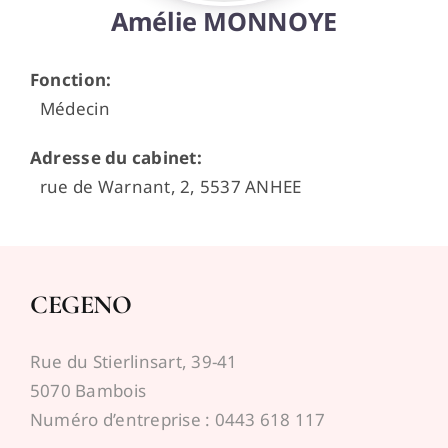
Amélie MONNOYE
Espace médecins
Fonction
:
Médecin
Adresse du cabinet
:
rue de Warnant, 2, 5537 ANHEE
CEGENO
Rue du Stierlinsart, 39-41
5070 Bambois
Numéro d’entreprise : 0443 618 117