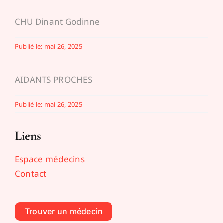
CHU Dinant Godinne
Publié le: mai 26, 2025
AIDANTS PROCHES
Publié le: mai 26, 2025
Liens
Espace médecins
Contact
Trouver un médecin