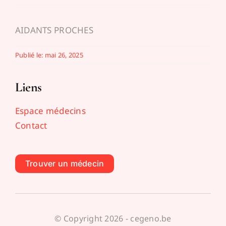
AIDANTS PROCHES
Publié le: mai 26, 2025
Liens
Espace médecins
Contact
Trouver un médecin
© Copyright 2026 - cegeno.be