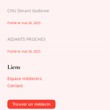
CHU Dinant Godinne
Publié le: mai 26, 2025
AIDANTS PROCHES
Publié le: mai 26, 2025
Liens
Espace médecins
Contact
Trouver un médecin