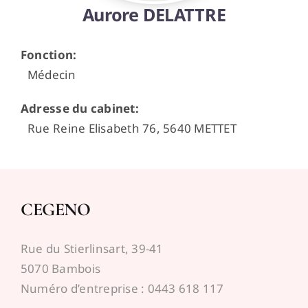
Aurore DELATTRE
Espace médecins
Fonction
:
Médecin
Adresse du cabinet
:
Rue Reine Elisabeth 76, 5640 METTET
CEGENO
Rue du Stierlinsart, 39-41
5070 Bambois
Numéro d’entreprise : 0443 618 117