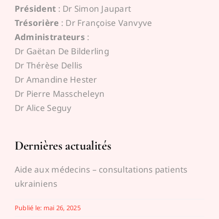
Président
: Dr Simon Jaupart
Trésorière
: Dr Françoise Vanvyve
Administrateurs
:
Dr Gaëtan De Bilderling
Dr Thérèse Dellis
Dr Amandine Hester
Dr Pierre Masscheleyn
Dr Alice Seguy
Dernières actualités
Aide aux médecins – consultations patients
ukrainiens
Publié le: mai 26, 2025