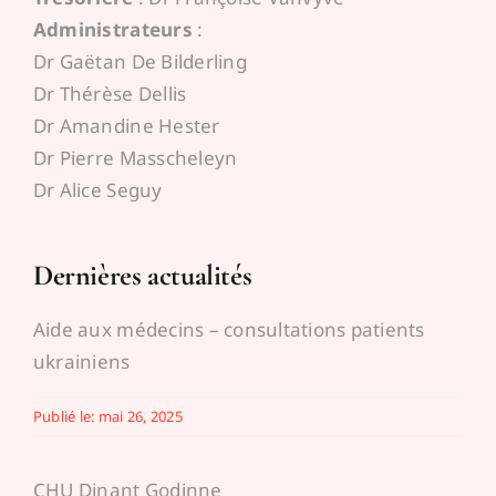
Administrateurs
:
Dr Gaëtan De Bilderling
Dr Thérèse Dellis
Dr Amandine Hester
Dr Pierre Masscheleyn
Dr Alice Seguy
Dernières actualités
Aide aux médecins – consultations patients
ukrainiens
Publié le: mai 26, 2025
CHU Dinant Godinne