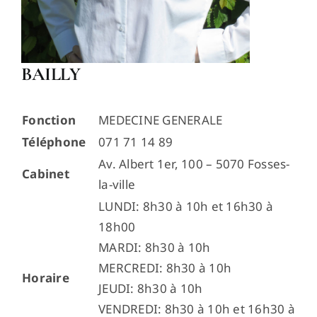
BAILLY
Fonction
MEDECINE GENERALE
Téléphone
071 71 14 89
Av. Albert 1er, 100 – 5070 Fosses-
Cabinet
la-ville
LUNDI: 8h30 à 10h et 16h30 à
18h00
MARDI: 8h30 à 10h
MERCREDI: 8h30 à 10h
Horaire
JEUDI: 8h30 à 10h
VENDREDI: 8h30 à 10h et 16h30 à