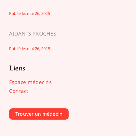
Publié le: mai 26, 2025
AIDANTS PROCHES
Publié le: mai 26, 2025
Liens
Espace médecins
Contact
Trouver un médecin